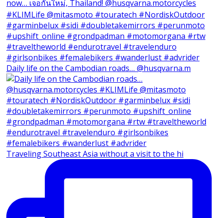
Daily life on the Cambodian roads… @husqvarna.m
Traveling Southeast Asia without a visit to the hi