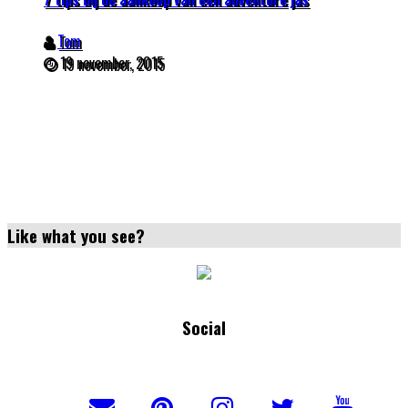
Tom
19 november, 2015
Like what you see?
Social