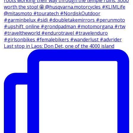
Last stop in Laos: Don Det, one of the 4000 island