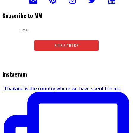
Subscribe to MM
Email
Jouw commentaar
Instagram
Thailand is the country where we have spent the mo