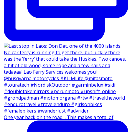
One year back on the road… This makes a total of