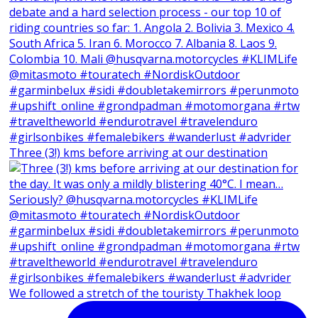
Three (3!) kms before arriving at our destination
We followed a stretch of the touristy Thakhek loop