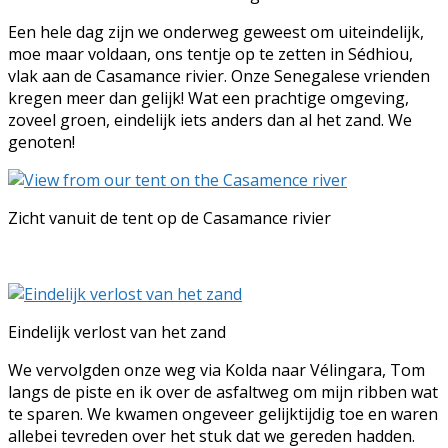
Een hele dag zijn we onderweg geweest om uiteindelijk,
moe maar voldaan, ons tentje op te zetten in Sédhiou,
vlak aan de Casamance rivier. Onze Senegalese vrienden
kregen meer dan gelijk! Wat een prachtige omgeving,
zoveel groen, eindelijk iets anders dan al het zand. We
genoten!
Zicht vanuit de tent op de Casamance rivier
Eindelijk verlost van het zand
We vervolgden onze weg via Kolda naar Vélingara, Tom
langs de piste en ik over de asfaltweg om mijn ribben wat
te sparen. We kwamen ongeveer gelijktijdig toe en waren
allebei tevreden over het stuk dat we gereden hadden.