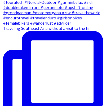
Traveling Southeast Asia without a visit to the hi