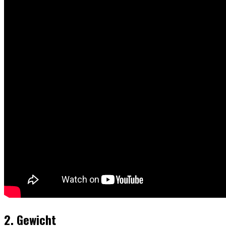
2. Gewicht