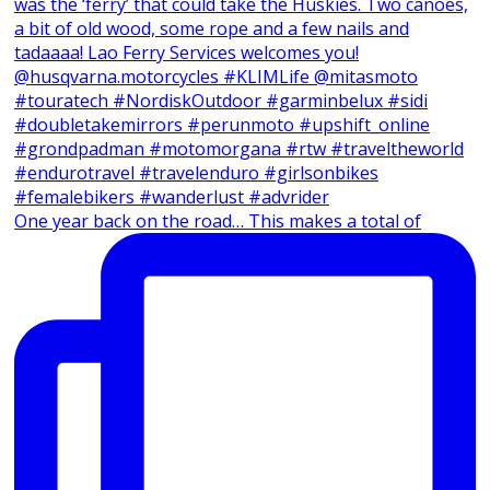
One year back on the road… This makes a total of