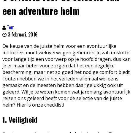
een adventure helm
Tom
3 februari, 2016
D
e keuze van de juiste helm voor een avontuurlijke
motorreis moet weloverwogen gebeuren. Je zal tenslotte
voor lange tijd een voorwerp op je hoofd dragen, dus kan
je er maar beter voor zorgen dat het een degelijke
bescherming, maar net zo goed het nodige comfort biedt.
Fouten hebben we in het verleden allemaal wel eens
gemaakt en de meesten hebben daar gelukkig ook uit
geleerd. Wil je te weten komen wat jarenlang avontuurlijk
reizen ons geleerd heeft voor de selectie van de juiste
helm? Hier is onze checklist!
1. Veiligheid