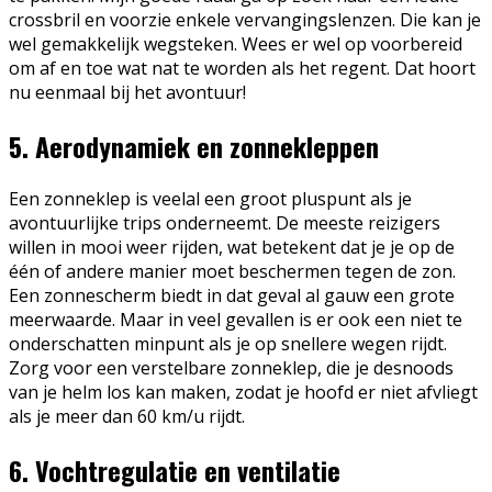
crossbril en voorzie enkele vervangingslenzen. Die kan je
wel gemakkelijk wegsteken. Wees er wel op voorbereid
om af en toe wat nat te worden als het regent. Dat hoort
nu eenmaal bij het avontuur!
5. Aerodynamiek en zonnekleppen
Een zonneklep is veelal een groot pluspunt als je
avontuurlijke trips onderneemt. De meeste reizigers
willen in mooi weer rijden, wat betekent dat je je op de
één of andere manier moet beschermen tegen de zon.
Een zonnescherm biedt in dat geval al gauw een grote
meerwaarde. Maar in veel gevallen is er ook een niet te
onderschatten minpunt als je op snellere wegen rijdt.
Zorg voor een verstelbare zonneklep, die je desnoods
van je helm los kan maken, zodat je hoofd er niet afvliegt
als je meer dan 60 km/u rijdt.
6. Vochtregulatie en ventilatie