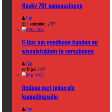
Husky 701 aanpassingen
Tom
6 september, 2017
6 tips om goedkoop banden en
wisselstukken te verschepen
Tom
12 juli, 2017
Gedaan met minerale
koppelingsolie
Tom