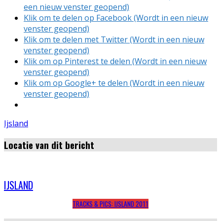
een nieuw venster geopend)
Klik om te delen op Facebook (Wordt in een nieuw
venster geopend)
Klik om te delen met Twitter (Wordt in een nieuw
venster geopend)
Klik om op Pinterest te delen (Wordt in een nieuw
venster geopend)
Klik om op Google+ te delen (Wordt in een nieuw
venster geopend)
Ijsland
Locatie van dit bericht
IJSLAND
TRACKS & PICS: IJSLAND 2011