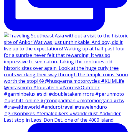
Last stop in Laos: Don Det, one of the 4000 island