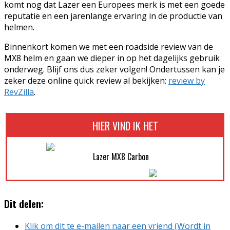
komt nog dat Lazer een Europees merk is met een goede
reputatie en een jarenlange ervaring in de productie van
helmen.
Binnenkort komen we met een roadside review van de
MX8 helm en gaan we dieper in op het dagelijks gebruik
onderweg. Blijf ons dus zeker volgen! Ondertussen kan je
zeker deze online quick review al bekijken:
review by
RevZilla
.
HIER VIND IK HET
Lazer MX8 Carbon
Dit delen:
Klik om dit te e-mailen naar een vriend (Wordt in