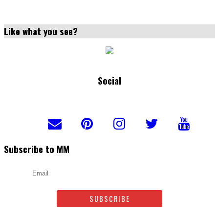
Like what you see?
Social
Subscribe to MM
Email