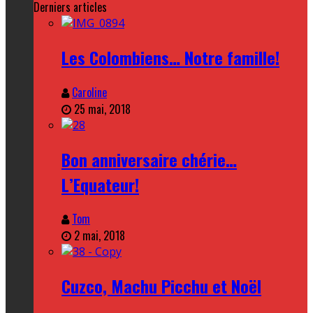
Derniers articles
Les Colombiens… Notre famille!
Caroline
25 mai, 2018
Bon anniversaire chérie…
L’Equateur!
Tom
2 mai, 2018
Cuzco, Machu Picchu et Noël