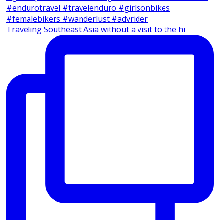
Traveling Southeast Asia without a visit to the hi