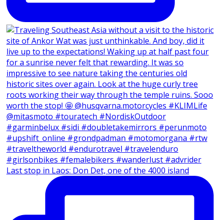
Last stop in Laos: Don Det, one of the 4000 island