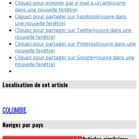
Cliquez pour envoyer par e-mail à un ami(ouvre
dans une nouvelle fenêtre)
Cliquez pour partager sur Facebook(ouvre dans
une nouvelle fenêtre)
Cliquez pour partager sur Twitter(ouvre dans une
nouvelle fenêtre)
Cliquez pour partager sur Pinterest(ouvre dans une
nouvelle fenêtre)
Cliquez pour partager sur Google+(ouvre dans une
nouvelle fenêtre)
Localisation de cet article
COLOMBIE
Navigez par pays
Articles similaires