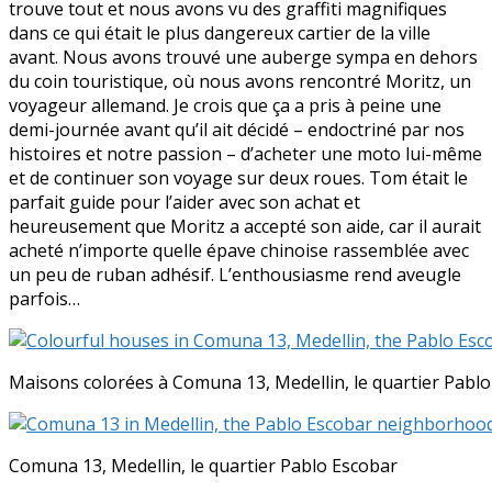
trouve tout et nous avons vu des graffiti magnifiques
dans ce qui était le plus dangereux cartier de la ville
avant. Nous avons trouvé une auberge sympa en dehors
du coin touristique, où nous avons rencontré Moritz, un
voyageur allemand. Je crois que ça a pris à peine une
demi-journée avant qu’il ait décidé – endoctriné par nos
histoires et notre passion – d’acheter une moto lui-même
et de continuer son voyage sur deux roues. Tom était le
parfait guide pour l’aider avec son achat et
heureusement que Moritz a accepté son aide, car il aurait
acheté n’importe quelle épave chinoise rassemblée avec
un peu de ruban adhésif. L’enthousiasme rend aveugle
parfois…
Maisons colorées à Comuna 13, Medellin, le quartier Pabl
Comuna 13, Medellin, le quartier Pablo Escobar