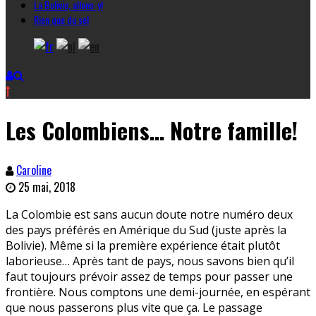
La Bolivie, allons-y!
Rien que du sel
Les Colombiens… Notre famille!
Caroline
25 mai, 2018
La Colombie est sans aucun doute notre numéro deux
des pays préférés en Amérique du Sud (juste après la
Bolivie). Même si la première expérience était plutôt
laborieuse… Après tant de pays, nous savons bien qu’il
faut toujours prévoir assez de temps pour passer une
frontière. Nous comptons une demi-journée, en espérant
que nous passerons plus vite que ça. Le passage