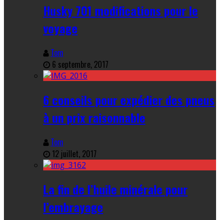
Husky 701 modifications pour le
voyage
Tom
6 septembre, 2017
6 conseils pour expédier des pneus
à un prix raisonnable
Tom
12 juillet, 2017
La fin de l’huile minérale pour
l’embrayage