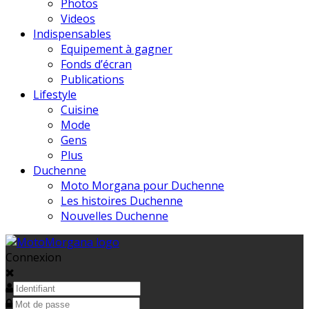
Photos
Videos
Indispensables
Equipement à gagner
Fonds d’écran
Publications
Lifestyle
Cuisine
Mode
Gens
Plus
Duchenne
Moto Morgana pour Duchenne
Les histoires Duchenne
Nouvelles Duchenne
Connexion