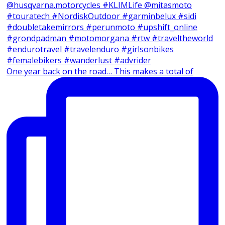
One year back on the road… This makes a total of