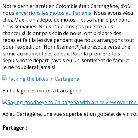
Notre dernier arrêt en Colombie était Carthagène, d’où
nous
enverrions les motos au Panama
. Nous avons vécu
chez Max – un adepte de motos – et sa famille pendant
trois semaines. Nous n’aurions pas pu être plus
chanceux! Ils ont pris soin de nous, ont préparé des
repas et fait la lessive pendant que nous arrangions tout
pour l’expédition. Honnêtement? J’ai presque versé une
larme au moment des adieux. Pour la première fois
depuis notre départ, j’avais eu un ‘sentiment de famille’.
Je ne l’oublierai jamais!
Emballage des motos à Cartagène
Adieu Cartagène, une vue superbe et un gobelet de vin rou
Partager :