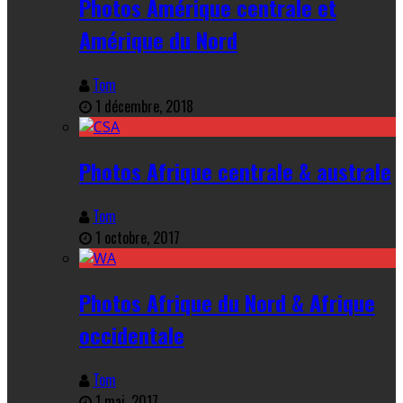
Photos Amérique centrale et
Amérique du Nord
Tom
1 décembre, 2018
Photos Afrique centrale & australe
Tom
1 octobre, 2017
Photos Afrique du Nord & Afrique
occidentale
Tom
1 mai, 2017