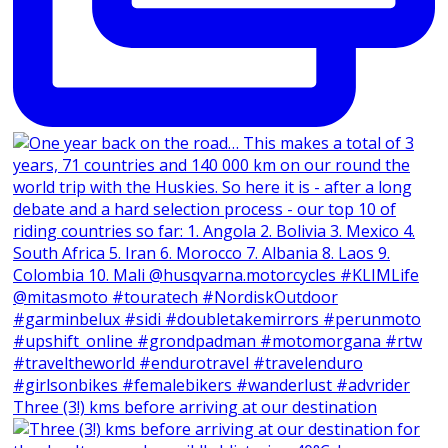
Three (3!) kms before arriving at our destination