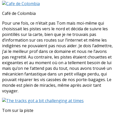
Café de Colombia
Pour une fois, ce n’était pas Tom mais moi-même qui
choisissait les pistes vers le nord et décida de suivre les
pointillés sur la carte, bien que je ne trouvais pas
d’information sur ces routes sur l’internet et même les
indigènes ne pouvaient pas nous aider. Je dois l’admettre,
j’ai le meilleur prof dans ce domaine et nous ne l’avons
pas regretté. Au contraire, les pistes étaient chouettes et
exigeantes et au moment où on a tellement besoin de lui
mais qu’on ne l’attend pas du tout, nous avons trouvé un
mécanicien fantastique dans un petit village perdu, qui
pouvait réparer les vis cassées de nos porte-bagages. Le
monde est plein de miracles, même après avoir tant
voyager.
Tom sur la piste