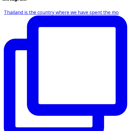
Thailand is the country where we have spent the mo